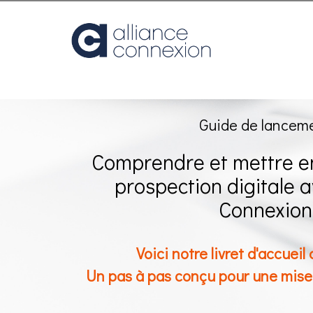
Guide de lancem
Comprendre et mettre e
prospection digitale a
Connexion
Voici notre livret d'accueil c
Un pas à pas conçu pour une mise e