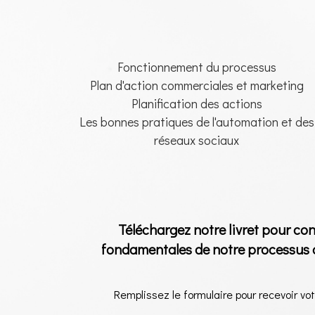
Fonctionnement du processus
Pl
an d'action commerciales et marketing
Planification des actions
Les bonnes pratiques de l'automation et des
réseaux sociaux
Téléchargez notre livret pour con
fondamentales de notre processus d
Remplissez le formulaire pour recevoir vot