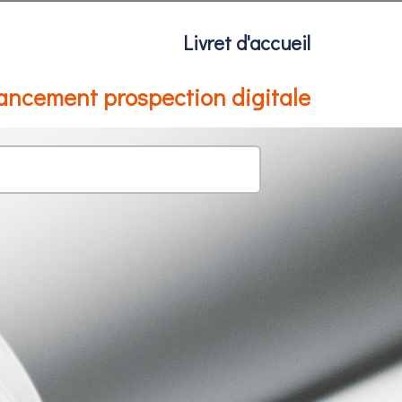
Livret d'accueil
lancement prospection digitale