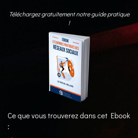
Téléchargez gratuitement notre guide pratique
!
Ce que vous trouverez dans cet Ebook
: