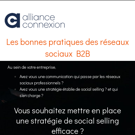
Les bonnes pratiques des réseaux
sociaux B2B
Au sein de votre entreprise,
Avez vous une communication qui passe par les réseaux
sociaux professionnels ?
Avez vous une stratégie établie de social selling ? et q
ui
s'en charge ?
Vous souhaitez mettre en place
une stratégie de social selling
efficace ?